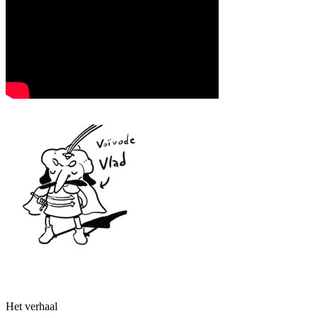
Het verhaal